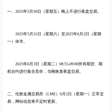
一、2025年5月30日（星期五）晚上不进行夜盘交易。
2025年5月31日（星期六）至2025年6月2日（星期
一）休市。
2025年6月3日（星期二）08:55-09:00所有期货、期
权合约进行集合竞价，当晚恢复夜盘交易。
二、伦敦金属交易所（LME）6月2日（星期一）正常交
易，网站信息将不定时更新。