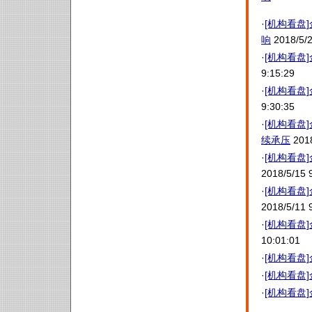
·
[机构看盘
响
2018/5/2
·
[机构看盘
9:15:29
·
[机构看盘
9:30:35
·
[机构看盘
续承压
2018
·
[机构看盘
2018/5/15 
·
[机构看盘
2018/5/11 
·
[机构看盘
10:01:01
·
[机构看盘
·
[机构看盘
·
[机构看盘